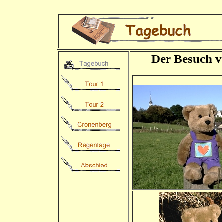
Der Besuch v