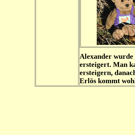
Alexander wurde 
ersteigert. Man 
ersteigern, danac
Erlös kommt wohl